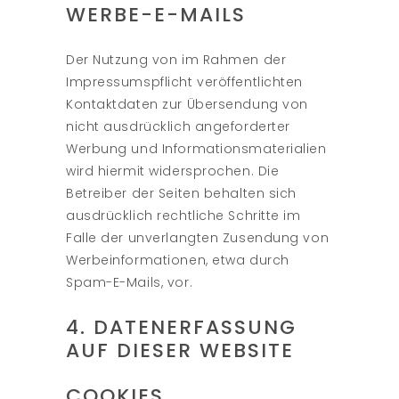
WERBE-E-MAILS
Der Nutzung von im Rahmen der
Impressumspflicht veröffentlichten
Kontaktdaten zur Übersendung von
nicht ausdrücklich angeforderter
Werbung und Informationsmaterialien
wird hiermit widersprochen. Die
Betreiber der Seiten behalten sich
ausdrücklich rechtliche Schritte im
Falle der unverlangten Zusendung von
Werbeinformationen, etwa durch
Spam-E-Mails, vor.
4. DATENERFASSUNG
AUF DIESER WEBSITE
COOKIES