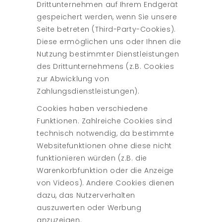
Drittunternehmen auf Ihrem Endgerät
gespeichert werden, wenn Sie unsere
Seite betreten (Third-Party-Cookies).
Diese ermöglichen uns oder Ihnen die
Nutzung bestimmter Dienstleistungen
des Drittunternehmens (z.B. Cookies
zur Abwicklung von
Zahlungsdienstleistungen).
Cookies haben verschiedene
Funktionen. Zahlreiche Cookies sind
technisch notwendig, da bestimmte
Websitefunktionen ohne diese nicht
funktionieren würden (z.B. die
Warenkorbfunktion oder die Anzeige
von Videos). Andere Cookies dienen
dazu, das Nutzerverhalten
auszuwerten oder Werbung
anzuzeigen.