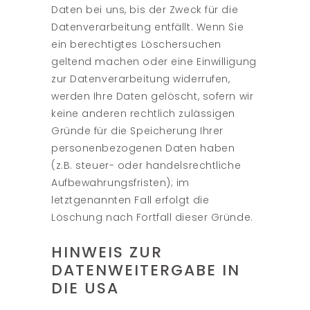
Daten bei uns, bis der Zweck für die
Datenverarbeitung entfällt. Wenn Sie
ein berechtigtes Löschersuchen
geltend machen oder eine Einwilligung
zur Datenverarbeitung widerrufen,
werden Ihre Daten gelöscht, sofern wir
keine anderen rechtlich zulässigen
Gründe für die Speicherung Ihrer
personenbezogenen Daten haben
(z.B. steuer- oder handelsrechtliche
Aufbewahrungsfristen); im
letztgenannten Fall erfolgt die
Löschung nach Fortfall dieser Gründe.
HINWEIS ZUR
DATENWEITERGABE IN
DIE USA