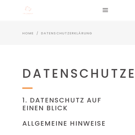
HOME
/
DATENSCHUTZERKLÄRUNG
DATENSCHUTZ
1. DATENSCHUTZ AUF
EINEN BLICK
ALLGEMEINE HINWEISE