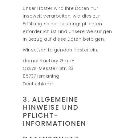
Unser Hoster wird Ihre Daten nur
insoweit verarbeiten, wie dies zur
Erfüllung seiner Leistungspflichten
erforderlich ist und unsere Weisungen
in Bezug auf diese Daten befolgen.
Wir setzen folgenden Hoster ein:
domainfactory GmbH
Oskar-Messter-Str. 33
85737 Ismaning
Deutschland
3. ALLGEMEINE
HINWEISE UND
PFLICHT­
INFORMATIONEN