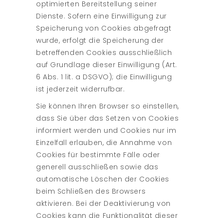
optimierten Bereitstellung seiner
Dienste. Sofern eine Einwilligung zur
Speicherung von Cookies abgefragt
wurde, erfolgt die Speicherung der
betreffenden Cookies ausschließlich
auf Grundlage dieser Einwilligung (Art.
6 Abs. 1 lit. a DSGVO); die Einwilligung
ist jederzeit widerrufbar.
Sie können Ihren Browser so einstellen,
dass Sie über das Setzen von Cookies
informiert werden und Cookies nur im
Einzelfall erlauben, die Annahme von
Cookies für bestimmte Fälle oder
generell ausschließen sowie das
automatische Löschen der Cookies
beim Schließen des Browsers
aktivieren. Bei der Deaktivierung von
Cookies kann die Funktionalität dieser