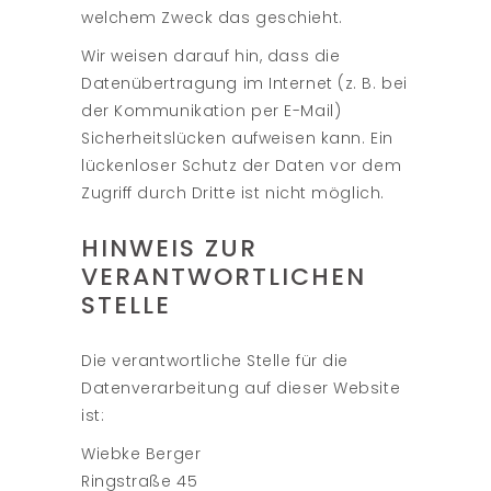
welchem Zweck das geschieht.
Wir weisen darauf hin, dass die
Datenübertragung im Internet (z. B. bei
der Kommunikation per E-Mail)
Sicherheitslücken aufweisen kann. Ein
lückenloser Schutz der Daten vor dem
Zugriff durch Dritte ist nicht möglich.
HINWEIS ZUR
VERANTWORTLICHEN
STELLE
Die verantwortliche Stelle für die
Datenverarbeitung auf dieser Website
ist:
Wiebke Berger
Ringstraße 45