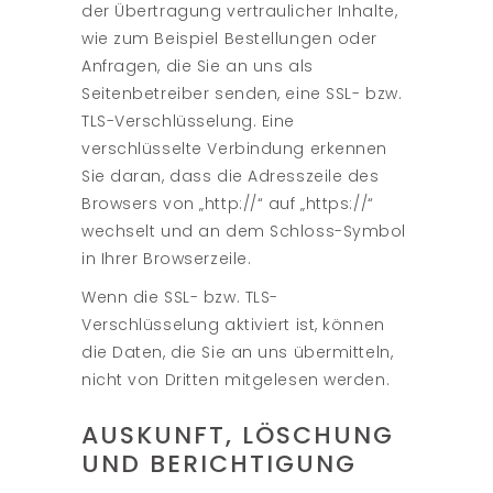
der Übertragung vertraulicher Inhalte,
wie zum Beispiel Bestellungen oder
Anfragen, die Sie an uns als
Seitenbetreiber senden, eine SSL- bzw.
TLS-Verschlüsselung. Eine
verschlüsselte Verbindung erkennen
Sie daran, dass die Adresszeile des
Browsers von „http://“ auf „https://“
wechselt und an dem Schloss-Symbol
in Ihrer Browserzeile.
Wenn die SSL- bzw. TLS-
Verschlüsselung aktiviert ist, können
die Daten, die Sie an uns übermitteln,
nicht von Dritten mitgelesen werden.
AUSKUNFT, LÖSCHUNG
UND BERICHTIGUNG