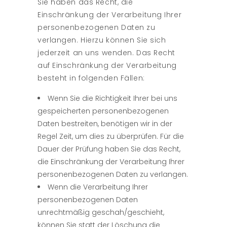
Sie haben das Recht, die
Einschränkung der Verarbeitung Ihrer
personenbezogenen Daten zu
verlangen. Hierzu können Sie sich
jederzeit an uns wenden. Das Recht
auf Einschränkung der Verarbeitung
besteht in folgenden Fällen:
Wenn Sie die Richtigkeit Ihrer bei uns
gespeicherten personenbezogenen
Daten bestreiten, benötigen wir in der
Regel Zeit, um dies zu überprüfen. Für die
Dauer der Prüfung haben Sie das Recht,
die Einschränkung der Verarbeitung Ihrer
personenbezogenen Daten zu verlangen.
Wenn die Verarbeitung Ihrer
personenbezogenen Daten
unrechtmäßig geschah/geschieht,
können Sie statt der Löschung die