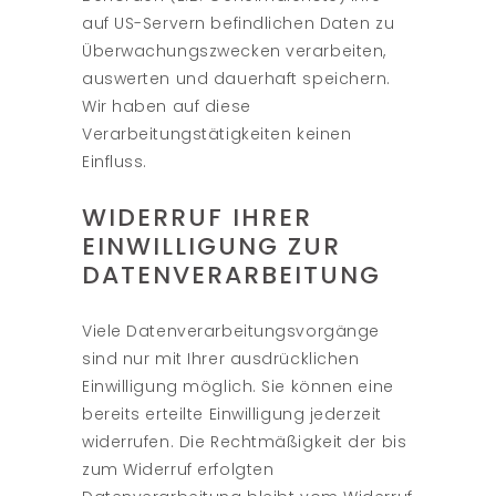
auf US-Servern befindlichen Daten zu
Überwachungszwecken verarbeiten,
auswerten und dauerhaft speichern.
Wir haben auf diese
Verarbeitungstätigkeiten keinen
Einfluss.
WIDERRUF IHRER
EINWILLIGUNG ZUR
DATENVERARBEITUNG
Viele Datenverarbeitungsvorgänge
sind nur mit Ihrer ausdrücklichen
Einwilligung möglich. Sie können eine
bereits erteilte Einwilligung jederzeit
widerrufen. Die Rechtmäßigkeit der bis
zum Widerruf erfolgten