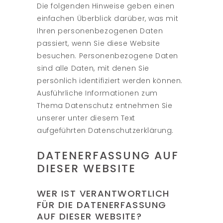
Die folgenden Hinweise geben einen
einfachen Überblick darüber, was mit
Ihren personenbezogenen Daten
passiert, wenn Sie diese Website
besuchen. Personenbezogene Daten
sind alle Daten, mit denen Sie
persönlich identifiziert werden können.
Ausführliche Informationen zum
Thema Datenschutz entnehmen Sie
unserer unter diesem Text
aufgeführten Datenschutzerklärung.
DATENERFASSUNG AUF
DIESER WEBSITE
WER IST VERANTWORTLICH
FÜR DIE DATENERFASSUNG
AUF DIESER WEBSITE?