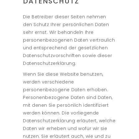
DATENSCHUTZ
Die Betreiber dieser Seiten nehmen
den Schutz Ihrer persönlichen Daten
sehr ernst. Wir behandeln Ihre
personenbezogenen Daten vertraulich
und entsprechend der gesetzlichen
Datenschutzvorschriften sowie dieser
Datenschutzerklärung.
Wenn Sie diese Website benutzen,
werden verschiedene
personenbezogene Daten erhoben.
Personenbezogene Daten sind Daten,
mit denen Sie persönlich identifiziert
werden können. Die vorliegende
Datenschutzerklärung erläutert, welche
Daten wir erheben und wofür wir sie
nutzen. Sie erläutert auch, wie und zu