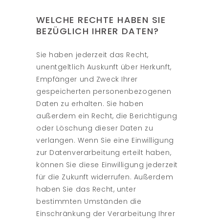
WELCHE RECHTE HABEN SIE
BEZÜGLICH IHRER DATEN?
Sie haben jederzeit das Recht,
unentgeltlich Auskunft über Herkunft,
Empfänger und Zweck Ihrer
gespeicherten personenbezogenen
Daten zu erhalten. Sie haben
außerdem ein Recht, die Berichtigung
oder Löschung dieser Daten zu
verlangen. Wenn Sie eine Einwilligung
zur Datenverarbeitung erteilt haben,
können Sie diese Einwilligung jederzeit
für die Zukunft widerrufen. Außerdem
haben Sie das Recht, unter
bestimmten Umständen die
Einschränkung der Verarbeitung Ihrer