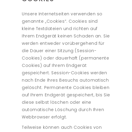
Unsere Internetseiten verwenden so
genannte „Cookies“. Cookies sind
kleine Textdateien und richten auf
Ihrem Endgerät keinen Schaden an. Sie
werden entweder vorübergehend für
die Dauer einer Sitzung (Session-
Cookies) oder dauerhaft (permanente
Cookies) auf Ihrem Endgerät
gespeichert. Session-Cookies werden
nach Ende Ihres Besuchs automatisch
gelöscht. Permanente Cookies bleiben
auf Ihrem Endgerät gespeichert, bis Sie
diese selbst löschen oder eine
automatische Löschung durch Ihren
Webbrowser erfolgt.
Teilweise können auch Cookies von