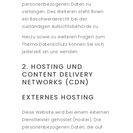
personenbezogenen Daten zu
verlangen. Des Weiteren steht Ihnen
ein Beschwerderecht bei der
zuständigen Aufsichtsbehörde zu.
Hierzu sowie zu weiteren Fragen zum
Thema Datenschutz können Sie sich
jederzeit an uns wenden.
2. HOSTING UND
CONTENT DELIVERY
NETWORKS (CDN)
EXTERNES HOSTING
Diese Website wird bei einem externen
Dienstleister gehostet (Hoster). Die
personenbezogenen Daten, die auf