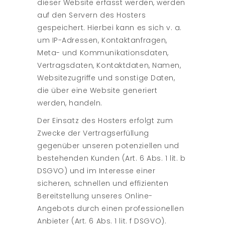
dieser Website erfasst werden, werden
auf den Servern des Hosters
gespeichert. Hierbei kann es sich v. a.
um IP-Adressen, Kontaktanfragen,
Meta- und Kommunikationsdaten,
Vertragsdaten, Kontaktdaten, Namen,
Websitezugriffe und sonstige Daten,
die über eine Website generiert
werden, handeln.
Der Einsatz des Hosters erfolgt zum
Zwecke der Vertragserfüllung
gegenüber unseren potenziellen und
bestehenden Kunden (Art. 6 Abs. 1 lit. b
DSGVO) und im Interesse einer
sicheren, schnellen und effizienten
Bereitstellung unseres Online-
Angebots durch einen professionellen
Anbieter (Art. 6 Abs. 1 lit. f DSGVO).