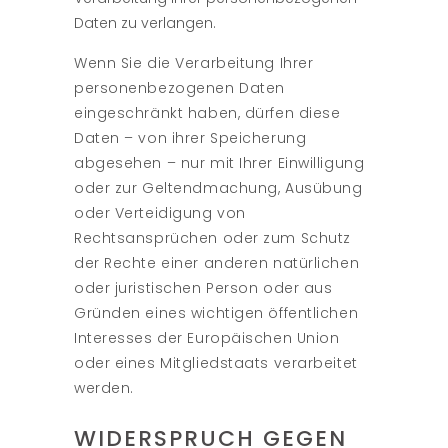
Daten zu verlangen.
Wenn Sie die Verarbeitung Ihrer
personenbezogenen Daten
eingeschränkt haben, dürfen diese
Daten – von ihrer Speicherung
abgesehen – nur mit Ihrer Einwilligung
oder zur Geltendmachung, Ausübung
oder Verteidigung von
Rechtsansprüchen oder zum Schutz
der Rechte einer anderen natürlichen
oder juristischen Person oder aus
Gründen eines wichtigen öffentlichen
Interesses der Europäischen Union
oder eines Mitgliedstaats verarbeitet
werden.
WIDERSPRUCH GEGEN