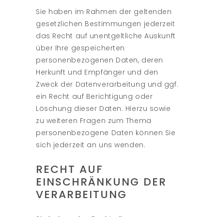
Sie haben im Rahmen der geltenden
gesetzlichen Bestimmungen jederzeit
das Recht auf unentgeltliche Auskunft
über Ihre gespeicherten
personenbezogenen Daten, deren
Herkunft und Empfänger und den
Zweck der Datenverarbeitung und ggf.
ein Recht auf Berichtigung oder
Löschung dieser Daten. Hierzu sowie
zu weiteren Fragen zum Thema
personenbezogene Daten können Sie
sich jederzeit an uns wenden.
RECHT AUF
EINSCHRÄNKUNG DER
VERARBEITUNG