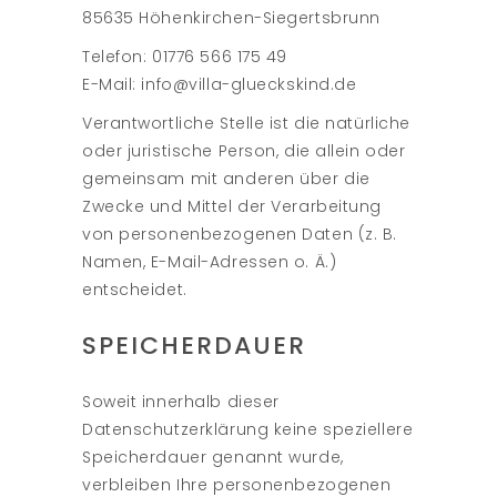
85635 Höhenkirchen-Siegertsbrunn
Telefon: 01776 566 175 49
E-Mail: info@villa-glueckskind.de
Verantwortliche Stelle ist die natürliche
oder juristische Person, die allein oder
gemeinsam mit anderen über die
Zwecke und Mittel der Verarbeitung
von personenbezogenen Daten (z. B.
Namen, E-Mail-Adressen o. Ä.)
entscheidet.
SPEICHERDAUER
Soweit innerhalb dieser
Datenschutzerklärung keine speziellere
Speicherdauer genannt wurde,
verbleiben Ihre personenbezogenen