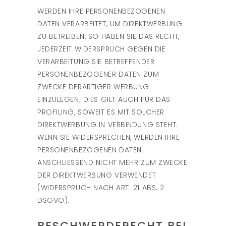
WERDEN IHRE PERSONENBEZOGENEN
DATEN VERARBEITET, UM DIREKTWERBUNG
ZU BETREIBEN, SO HABEN SIE DAS RECHT,
JEDERZEIT WIDERSPRUCH GEGEN DIE
VERARBEITUNG SIE BETREFFENDER
PERSONENBEZOGENER DATEN ZUM
ZWECKE DERARTIGER WERBUNG
EINZULEGEN; DIES GILT AUCH FÜR DAS
PROFILING, SOWEIT ES MIT SOLCHER
DIREKTWERBUNG IN VERBINDUNG STEHT.
WENN SIE WIDERSPRECHEN, WERDEN IHRE
PERSONENBEZOGENEN DATEN
ANSCHLIESSEND NICHT MEHR ZUM ZWECKE
DER DIREKTWERBUNG VERWENDET
(WIDERSPRUCH NACH ART. 21 ABS. 2
DSGVO).
BESCHWERDE­RECHT BEI