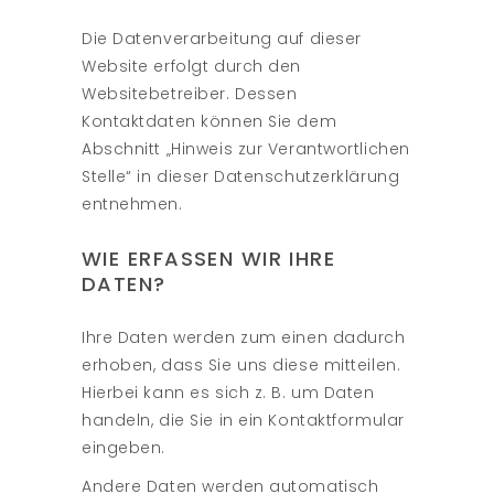
Die Datenverarbeitung auf dieser
Website erfolgt durch den
Websitebetreiber. Dessen
Kontaktdaten können Sie dem
Abschnitt „Hinweis zur Verantwortlichen
Stelle“ in dieser Datenschutzerklärung
entnehmen.
WIE ERFASSEN WIR IHRE
DATEN?
Ihre Daten werden zum einen dadurch
erhoben, dass Sie uns diese mitteilen.
Hierbei kann es sich z. B. um Daten
handeln, die Sie in ein Kontaktformular
eingeben.
Andere Daten werden automatisch