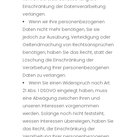
Einschränkung der Datenverarbeitung
verlangen.
Wenn wir Ihre personenbezogenen
Daten nicht mehr benötigen, Sie sie
jedoch zur Ausübung, Verteidigung oder
Geltendmachung von Rechtsansprüchen
benötigen, haben Sie das Recht, statt der
Löschung die Einschränkung der
Verarbeitung Ihrer personenbezogenen
Daten zu verlangen.
Wenn Sie einen Widerspruch nach Art.
21 Abs. 1 DSGVO eingelegt haben, muss
eine Abwägung zwischen Ihren und
unseren Interessen vorgenommen
werden. Solange noch nicht feststeht,
wessen Interessen überwiegen, haben Sie
das Recht, die Einschränkung der
Verarbeitung Ihrer personenbezogenen