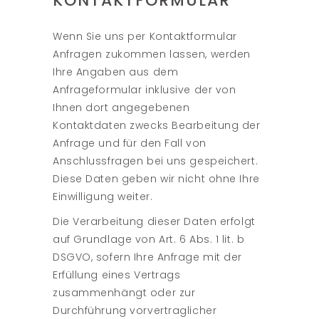
KONTAKTFORMULAR
Wenn Sie uns per Kontaktformular
Anfragen zukommen lassen, werden
Ihre Angaben aus dem
Anfrageformular inklusive der von
Ihnen dort angegebenen
Kontaktdaten zwecks Bearbeitung der
Anfrage und für den Fall von
Anschlussfragen bei uns gespeichert.
Diese Daten geben wir nicht ohne Ihre
Einwilligung weiter.
Die Verarbeitung dieser Daten erfolgt
auf Grundlage von Art. 6 Abs. 1 lit. b
DSGVO, sofern Ihre Anfrage mit der
Erfüllung eines Vertrags
zusammenhängt oder zur
Durchführung vorvertraglicher