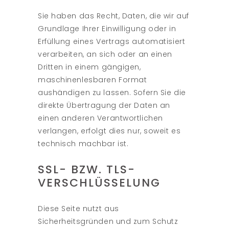
Sie haben das Recht, Daten, die wir auf
Grundlage Ihrer Einwilligung oder in
Erfüllung eines Vertrags automatisiert
verarbeiten, an sich oder an einen
Dritten in einem gängigen,
maschinenlesbaren Format
aushändigen zu lassen. Sofern Sie die
direkte Übertragung der Daten an
einen anderen Verantwortlichen
verlangen, erfolgt dies nur, soweit es
technisch machbar ist.
SSL- BZW. TLS-
VERSCHLÜSSELUNG
Diese Seite nutzt aus
Sicherheitsgründen und zum Schutz