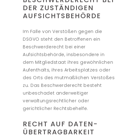
DER ZUSTÄNDIGEN
AUFSICHTS­BEHÖRDE
Im Falle von Verstößen gegen die
DSGVO steht den Betroffenen ein
Beschwerderecht bei einer
Aufsichtsbehörde, insbesondere in
dem Mitgliedstaat ihres gewöhnlichen
Aufenthalts, ihres Arbeitsplatzes oder
des Orts des mutmaßlichen Verstoßes
zu. Das Beschwerderecht besteht
unbeschadet anderweitiger
verwaltungsrechtlicher oder
gerichtlicher Rechtsbehelfe.
RECHT AUF DATEN­
ÜBERTRAG­BARKEIT