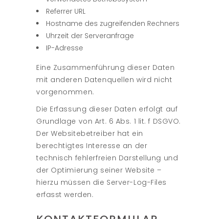
Referrer URL
Hostname des zugreifenden Rechners
Uhrzeit der Serveranfrage
IP-Adresse
Eine Zusammenführung dieser Daten
mit anderen Datenquellen wird nicht
vorgenommen.
Die Erfassung dieser Daten erfolgt auf
Grundlage von Art. 6 Abs. 1 lit. f DSGVO.
Der Websitebetreiber hat ein
berechtigtes Interesse an der
technisch fehlerfreien Darstellung und
der Optimierung seiner Website –
hierzu müssen die Server-Log-Files
erfasst werden.