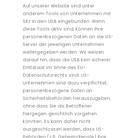
Auf unserer Website sind unter
anderem Tools von Unternehmen mit
Sitz in den USA eingebunden. Wenn
diese Tools aktiv sind, können Ihre
personenbezogenen Daten an die US-
Server der jeweiligen Unternehmen
weitergegeben werden. Wir weisen
darauf hin, dass die USA kein sicherer
Drittstaat im Sinne des EU-
Datenschutzrechts sind. US-
Unternehmen sind dazu verpflichtet,
personenbezogene Daten an
Sicherheitsbehörden herauszugeben,
ohne dass Sie als Betroffener
hiergegen gerichtlich vorgehen
könnten. Es kann daher nicht
ausgeschlossen werden, dass US-
Behörden (z.B. Geheimdienste) Ihre