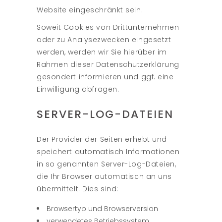
Website eingeschränkt sein.
Soweit Cookies von Drittunternehmen
oder zu Analysezwecken eingesetzt
werden, werden wir Sie hierüber im
Rahmen dieser Datenschutzerklärung
gesondert informieren und ggf. eine
Einwilligung abfragen.
SERVER-LOG-DATEIEN
Der Provider der Seiten erhebt und
speichert automatisch Informationen
in so genannten Server-Log-Dateien,
die Ihr Browser automatisch an uns
übermittelt. Dies sind:
Browsertyp und Browserversion
verwendetes Betriebssystem