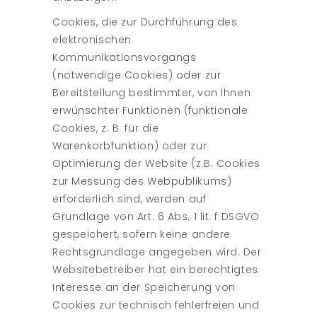
Cookies, die zur Durchführung des
elektronischen
Kommunikationsvorgangs
(notwendige Cookies) oder zur
Bereitstellung bestimmter, von Ihnen
erwünschter Funktionen (funktionale
Cookies, z. B. für die
Warenkorbfunktion) oder zur
Optimierung der Website (z.B. Cookies
zur Messung des Webpublikums)
erforderlich sind, werden auf
Grundlage von Art. 6 Abs. 1 lit. f DSGVO
gespeichert, sofern keine andere
Rechtsgrundlage angegeben wird. Der
Websitebetreiber hat ein berechtigtes
Interesse an der Speicherung von
Cookies zur technisch fehlerfreien und