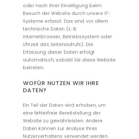
oder nach Ihrer Einwilligung beim
Besuch der Website durch unsere IT-
Systeme erfasst. Das sind vor allem
technische Daten (z. B.
Internetbrowser, Betriebssystem oder
Uhrzeit des Seitenaufrufs). Die
Erfassung dieser Daten erfolgt
automatisch, sobald Sie diese Website
betreten.
WOFÜR NUTZEN WIR IHRE
DATEN?
Ein Teil der Daten wird erhoben, um
eine fehlerfreie Bereitstellung der
Website zu gewährleisten. Andere
Daten können zur Analyse Ihres
Nutzerverhaltens verwendet werden.