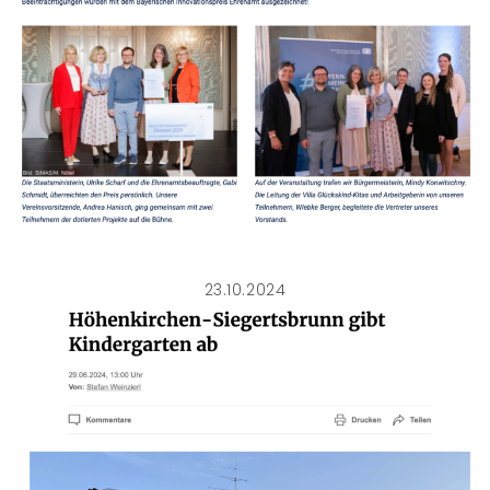
23.10.2024