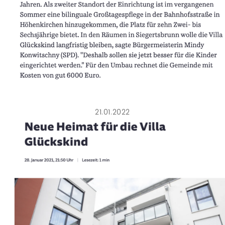
21.01.2022