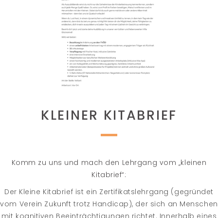
KLEINER KITABRIEF
Komm zu uns und mach den Lehrgang vom „kleinen
Kitabrief“:
Der Kleine Kitabrief ist ein Zertifikatslehrgang (gegründet
vom Verein Zukunft trotz Handicap), der sich an Menschen
mit kognitiven Beeinträchtigungen richtet. Innerhalb eines