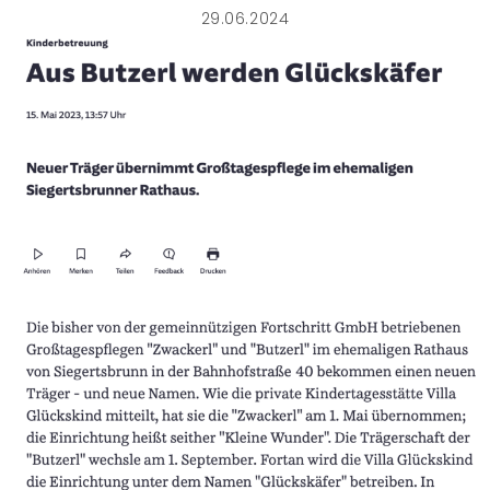
29.06.2024