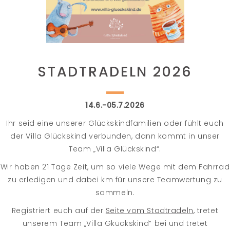
STADTRADELN 2026
14.6.-05.7.2026
Ihr seid eine unserer Glückskindfamilien oder fühlt euch
der Villa Glückskind verbunden, dann kommt in unser
Team „Villa Glückskind“.
Wir haben 21 Tage Zeit, um so viele Wege mit dem Fahrrad
zu erledigen und dabei km für unsere Teamwertung zu
sammeln.
Registriert euch auf der
Seite vom Stadtradeln
,
tretet
unserem Team „Villa Gkückskind“ bei und tretet