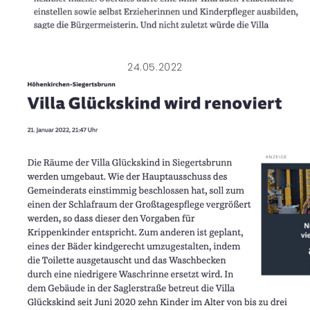
24.05.2022