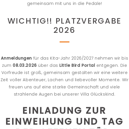
gemeinsam mit uns in die Pedale!
WICHTIG!! PLATZVERGABE
2026
Anmeldungen
für das Kita-Jahr 2026/2027 nehmen wir bis
zum
08.03.2026
über das
Little Bird Portal
entgegen. Die
Vorfreude ist groß, gemeinsam gestalten wir eine weitere
Zeit voller Abenteuer, Lachen und liebevoller Momente. Wir
freuen uns auf eine starke Gemeinschaft und viele
strahlende Augen bei unserer Villa Glückskind.
EINLADUNG ZUR
EINWEIHUNG UND TAG