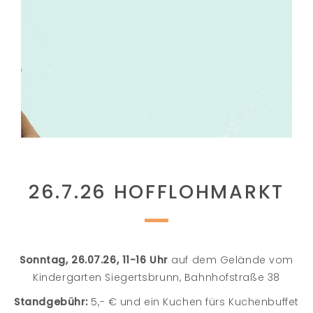
26.7.26 HOFFLOHMARKT
Sonntag, 26.07.26, 11-16 Uhr
auf dem Gelände vom
Kindergarten Siegertsbrunn, Bahnhofstraße 38
Standgebühr:
5,- € und ein Kuchen fürs Kuchenbuffet