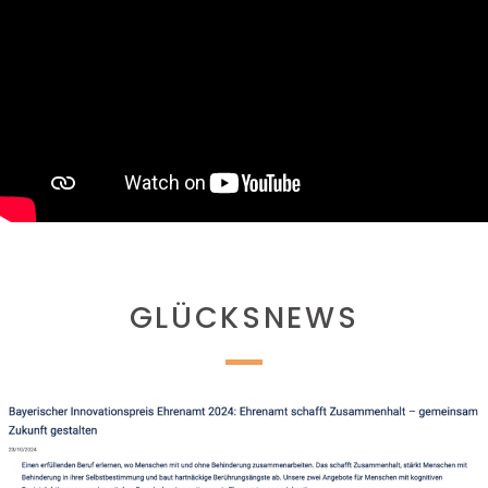
GLÜCKSNEWS