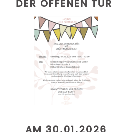
DER OFFENEN TÜR
AM 30.01.2026