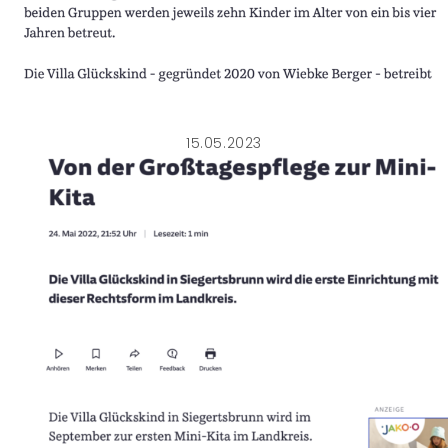
15.05.2023