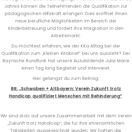
Jahres können die Teilnehmenden die Qualifikation zur
pädagogischen Hilfskraft erlangen. Dies eröffnet ihnen
neue berufliche Möglichkeiten im Bereich der
Kinderbetreuung und fördert ihre Integration in den
Arbeitsmarkt.
Du möchtest erfahren, wie der Kita Alltag bei der
Qualifikation zum „Kleinen Kitabrief“ bei uns aussieht? Der
Bayrische Rundfunk hat unsere Auzubildende Julia Marie
einen Tag lang begleitet und interviewt.
Hier gelangst du zum Beitrag:
BR: „Schwaben + Altbayern: Verein Zukunft trotz
Handicap qualifiziert Menschen mit Behinderung“
Wir sind stolz auf unsere Zusammenarbeit mit dem Verein
„Zukunft trotz Handicap“, die für ihre ehrenamtlichen
Tätigkeiten ausgezeichnet wurden. Wir hatten die