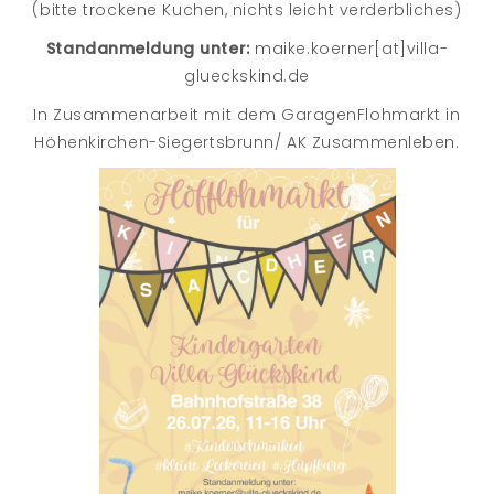
(bitte trockene Kuchen, nichts leicht verderbliches)
Standanmeldung unter:
maike.koerner[at]villa-
glueckskind.de
In Zusammenarbeit mit dem GaragenFlohmarkt in
Höhenkirchen-Siegertsbrunn/ AK Zusammenleben.