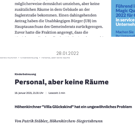
28.01.2022