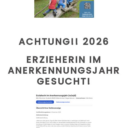
ACHTUNG!! 2026
ERZIEHERIN IM
ANERKENNUNGSJAHR
GESUCHT!